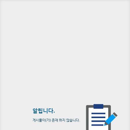
알립니다.
게시물이(가) 존재 하지 않습니다.