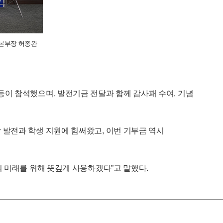
전본부장 허종완
이 참석했으며, 발전기금 전달과 함께 감사패 수여, 기념
발전과 학생 지원에 힘써왔고, 이번 기부금 역시
 미래를 위해 뜻깊게 사용하겠다”고 말했다.