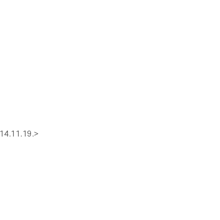
11.19.>