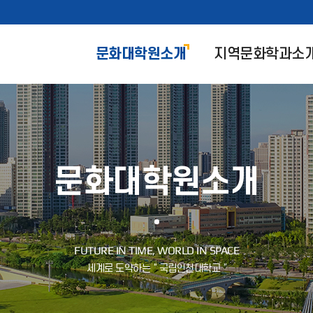
문화대학원소개
지역문화학과소
문화대학원소개