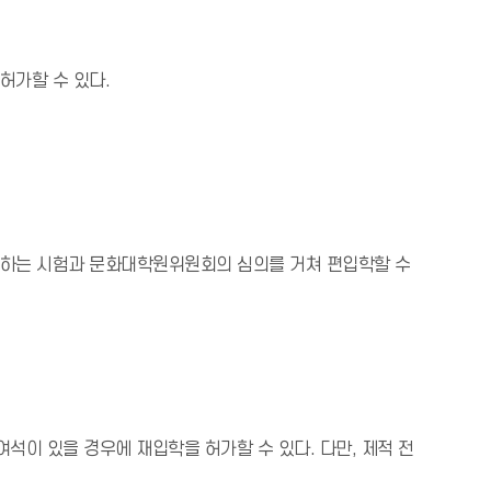
허가할 수 있다.
시하는 시험과 문화대학원위원회의 심의를 거쳐 편입학할 수
석이 있을 경우에 재입학을 허가할 수 있다. 다만, 제적 전