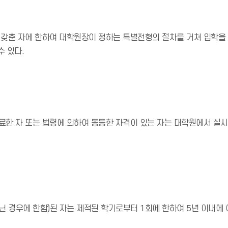
갖춘 자에 한하여 대학원장이 정하는 특별전형의 절차를 거쳐 입학을 
수 있다.
료한 자 또는 법령에 의하여 동등한 자격이 있는 자는 대학원에서 실
 경우에 한함)된 자는 제적된 학기로부터 1회에 한하여 5년 이내에 여