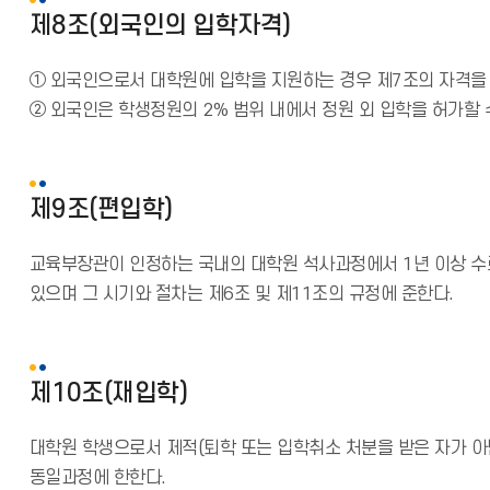
제8조(외국인의 입학자격)
① 외국인으로서 대학원에 입학을 지원하는 경우 제7조의 자격을 
② 외국인은 학생정원의 2% 범위 내에서 정원 외 입학을 허가할 
제9조(편입학)
교육부장관이 인정하는 국내의 대학원 석사과정에서 1년 이상 수
있으며 그 시기와 절차는 제6조 및 제11조의 규정에 준한다.
제10조(재입학)
대학원 학생으로서 제적(퇴학 또는 입학취소 처분을 받은 자가 아닌
동일과정에 한한다.