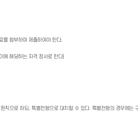
료를 첨부하여 제출하여야 한다.
이에 해당하는 자격 정서로 한다)
원칙으로 하되, 특별전형으로 대치할 수 있다. 특별전형의 경우에는 구