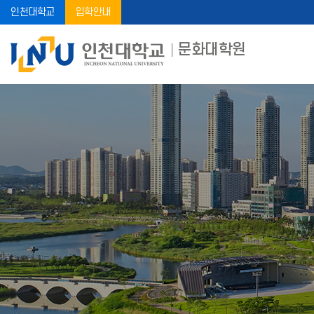
인천대학교
입학안내
문화대학원