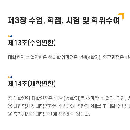
제3장 수업, 학점, 시험 및 학위수여
제13조(수업연한)
대학원의 수업연한은 석사학위과정은 2년(4학기), 연구과정은 1년으로
제14조(재학연한)
① 대학원의 재학연한은 10년(20학기)을 초과할 수 없다. 다만,
② 재입학자의 재학연한은 수업잔여 연한의 2배를 초과할 수 없다
③ 휴학기간은 재학기간에 산입하지 않는다.