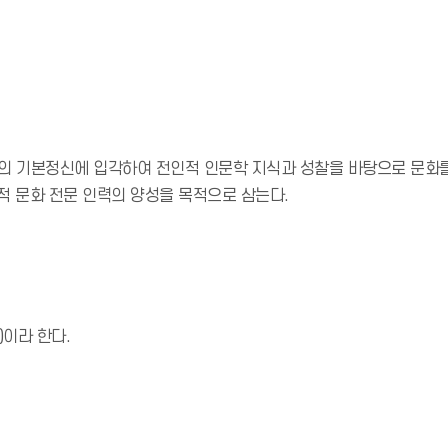
 기본정신에 입각하여 전인적 인문학 지식과 성찰을 바탕으로 문화를
적 문화 전문 인력의 양성을 목적으로 삼는다.
이라 한다.