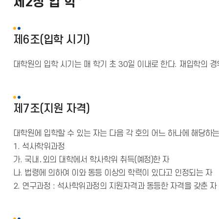
제2장 입 학
제6조(입학 시기)
대학원의 입학 시기는 매 학기 초 30일 이내로 한다. 재입학의 경
제7조(지원 자격)
대학원에 입학할 수 있는 자는 다음 각 호의 어느 하나에 해당하는 
1. 석사학위과정
가. 국내․외의 대학에서 학사학위 취득(예정)한 자
나. 법령에 의하여 이와 동등 이상의 학력이 있다고 인정되는 자
2. 연구과정 : 석사학위과정의 지원자격과 동등한 자격을 갖춘 자