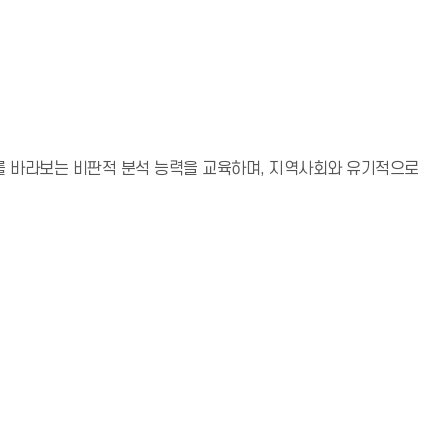
 바라보는 비판적 분석 능력을 교육하며, 지역사회와 유기적으로