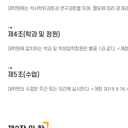
대학원에는 석사학위과정과 연구과정을 두며, 필요에 따라 공개강
제4조(학과 및 정원)
대학원에 설치하는 학과 및 학생입학정원은 별표 1과 같다. <개정 2016
제5조(수업)
대학원의 수업은 주간 또는 야간에 실시한다. <개정 2019.9.16.