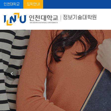
인천대학교
입학안내
정보기술대학원