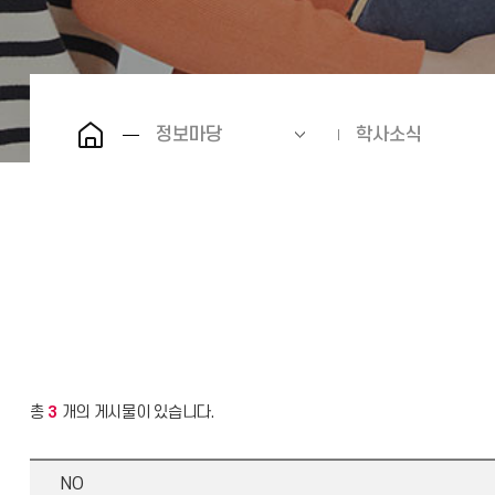
정보마당
학사소식
총
3
개의 게시물이 있습니다.
NO