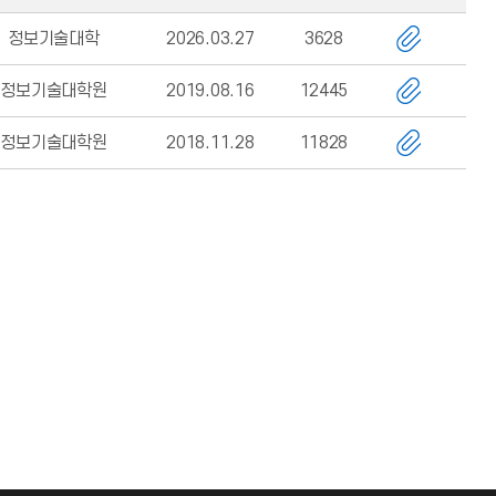
정보기술대학
2026.03.27
3628
정보기술대학원
2019.08.16
12445
정보기술대학원
2018.11.28
11828