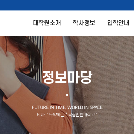
대학원소개
학사정보
입학안내
정보마당