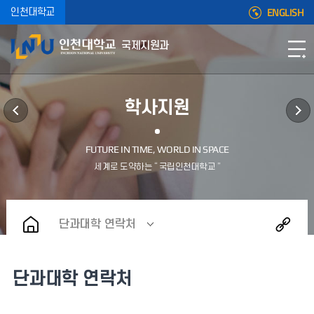
ENGLISH
인천대학교
국제지원과
학사지원
단과대학 연락처
단과대학 연락처