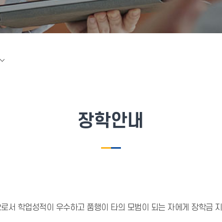
장학안내
으로서 학업성적이 우수하고 품행이 타의 모범이 되는 자에게 장학금 