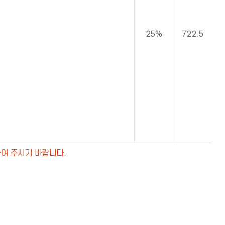
25%
722.5
여 주시기 바랍니다.