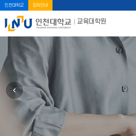
인천대학교
입학안내
교육대학원