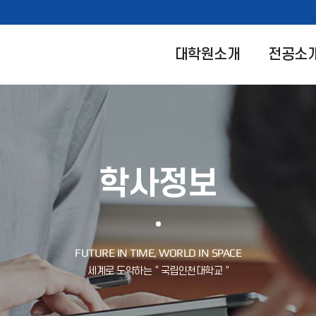
대학원소개
전공소
학사정보