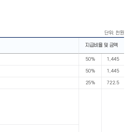
단위: 천원
지급비율 및 금액
50%
1,445
50%
1,445
25%
722.5