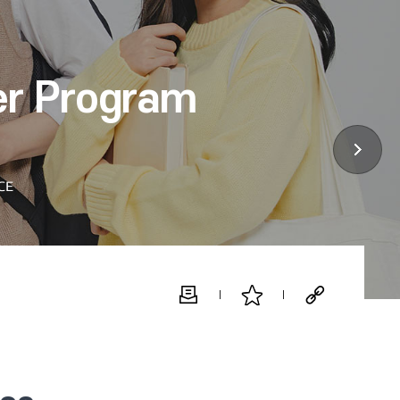
er Program