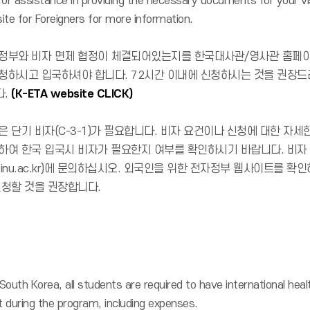
 for assistance in providing the necessary documents for your vi
e for Foreigners for more information.
정부와 비자 면제 협정이 체결되어있는지를 한국대사관/영사관 홈페이
신청하시고 입국하셔야 합니다. 72시간 이내에 신청하시는 것을 권장드
다.
(K-ETA website CLICK)
은 단기 비자(C-3-1)가 필요합니다. 비자 요건이나 신청에 대한 자
하여 한국 입국시 비자가 필요한지 여부를 확인하시기 바랍니다. 비자 
l@inu.ac.kr)에 문의하십시오. 외국인을 위한 전자정부 웹사이트를 
신청할 것을 권장합니다.
outh Korea, all students are required to have international heal
 during the program, including expenses.