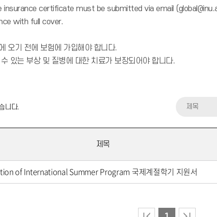
he insurance certificate must be submitted via email (global@in
nce with full cover.
에 오기 전에 보험에 가입해야 합니다.
 수 있는 부상 및 질병에 대한 치료가 보장되어야 합니다.
제목
습니다.
제목
ation of International Summer Program 국제계절학기 지원서
1