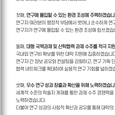
첫째,
연구에 몰입할 수 있는 환경 조성에 주력하겠습니
연구자 여러분이 행정적 부담에서 벗어나 순수하게 연구
연구자가 연구에 몰입할 수 있는 환경 조성에 힘쓰겠습
둘째,
대형 국책과제 및 산학협력 과제 수주를 적극 지
국내외 연구비 확보를 위한 대학 지원에 집중하겠습니다
연구자 간 정보 공유와 컨설팅을 강화하고, 연구 기획 
협력 네트워크를 확대하여 실용적 연구 기회를 넓히겠
셋째,
우수 연구 성과 창출과 확산을 위해 노력하겠습니
세계적 수준의 학술지 게재를 통한 과제 수주 경쟁력을 
노력하겠습니다.
더불어 연구 성과의 사회적 확산과 공유를 통해 대학의