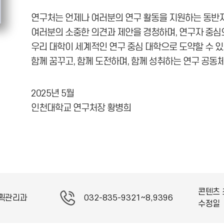
연구처는 언제나 여러분의 연구 활동을 지원하는 동반자
여러분의 소중한 의견과 제안을 경청하며, 연구자 중심
우리 대학이 세계적인 연구 중심 대학으로 도약할 수 
함께 꿈꾸고, 함께 도전하며, 함께 성취하는 연구 공동
2025년 5월
인천대학교 연구처장 황병희
콘텐츠 
획관리과
032-835-9321~8,9396
수정일