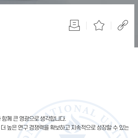
 함께 큰 영광으로 생각합니다.
 더 높은 연구 경쟁력을 확보하고 지속적으로 성장할 수 있는