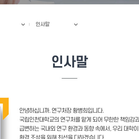
인사말
인사말
안녕하십니까. 연구처장 황병희입니다.
국립인천대학교의 연구처를 맡게 되어 무한한 책임감과
급변하는 국내외 연구 환경과 동향 속에서, 우리 대학이
환경 조성을 위해 최선을 다하겠습니다.