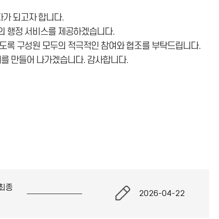
가 되고자 합니다.
의 행정 서비스를 제공하겠습니다.
있도록 구성원 모두의 적극적인 참여와 협조를 부탁드립니다.
체를 만들어 나가겠습니다. 감사합니다.
최종
2026-04-22