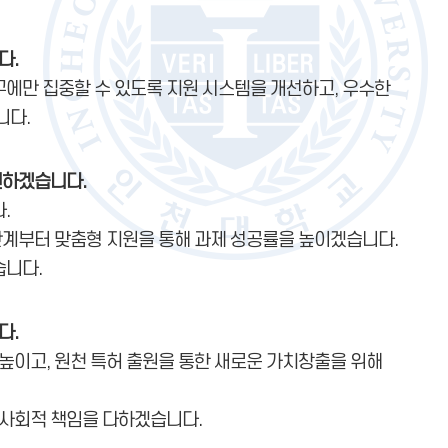
다.
에만 집중할 수 있도록 지원 시스템을 개선하고, 우수한
니다.
원하겠습니다.
.
단계부터 맞춤형 지원을 통해 과제 성공률을 높이겠습니다.
습니다.
다.
높이고, 원천 특허 출원을 통한 새로운 가치창출을 위해
 사회적 책임을 다하겠습니다.