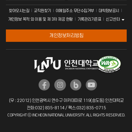
찾아오시는길
교직원찾기
이메일주소 무단수집거부
대학정보공시
신고센터
개인정보 목적 외 이용 및 제 3차 제공 현황
기록관리기준표
개인정보처리방침
(우 : 22012) 인천광역시 연수구 아카데미로 119(송도동) 인천대학교
전화:032) 835-8114 / 팩스:032) 835-0715
COPYRIGHT ⓒ INCHEON NATIONAL UNIVERSITY. ALL RIGHTS RESERVED.