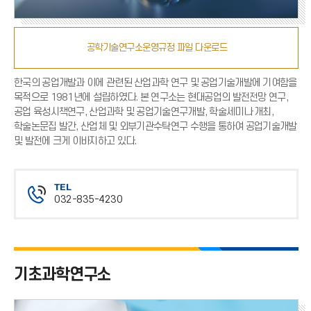
공학기술연구소운영규정 파일 다운로드
한국의 공업개발과 이에 관련된 산업과학 연구 및 공업기술개발에 기여함을
목적으로 1981년에 설립하였다. 본 연구소는 현대공업의 발전전망 연구,
공업 육성시책연구, 산업과학 및 공업기술연구개발, 학술세미나 개최,
학술논문집 발간, 산업체 및 외부기관수탁연구 수행을 통하여 공업기술개발
및 발전에 크게 이바지하고 있다.
TEL
032-835-4230
전
화
번
호
기초과학연구소