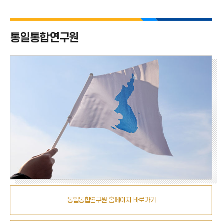
치
통일통합연구원
통일통합연구원 홈페이지 바로가기