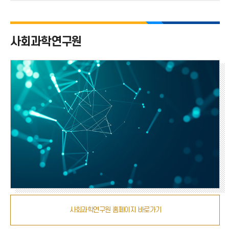
화
번
호
사회과학연구원
사회과학연구원 홈페이지 바로가기