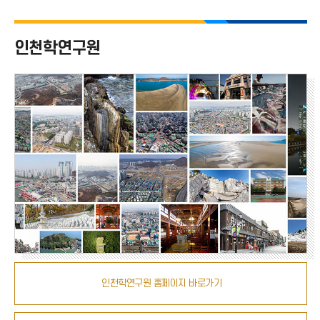
치
인천학연구원
인천학연구원 홈페이지 바로가기