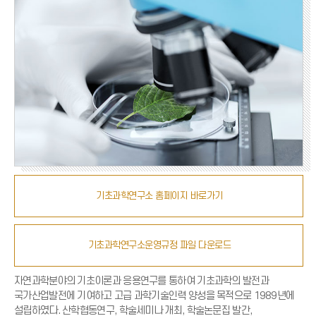
기초과학연구소 홈페이지 바로가기
기초과학연구소운영규정 파일 다운로드
자연과학분야의 기초이론과 응용연구를 통하여 기초과학의 발전과
국가산업발전에 기여하고 고급 과학기술인력 양성을 목적으로 1989년에
설립하였다. 산학협동연구, 학술세미나 개최, 학술논문집 발간,