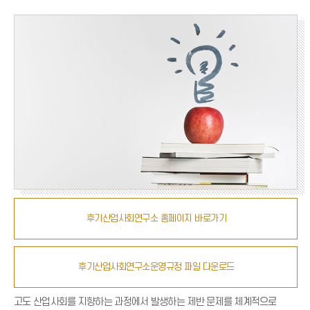
후기산업사회연구소 홈페이지 바로가기
후기산업사회연구소운영규정 파일 다운로드
고도 산업사회를 지향하는 과정에서 발생하는 제반 문제를 체계적으로