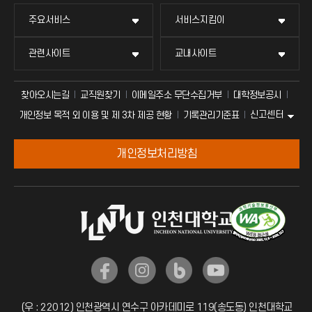
주요서비스
서비스지킴이
관련사이트
교내사이트
찾아오시는길
교직원찾기
이메일주소 무단수집거부
대학정보공시
신고센터
개인정보 목적 외 이용 및 제 3차 제공 현황
기록관리기준표
개인정보처리방침
(우 : 22012) 인천광역시 연수구 아카데미로 119(송도동) 인천대학교