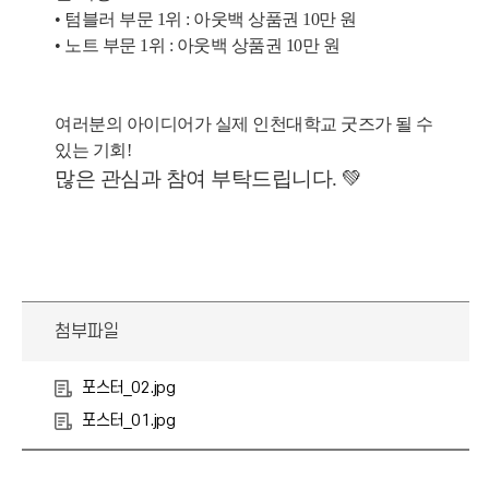
• 텀블러 부문 1위 : 아웃백 상품권 10만 원
• 노트 부문 1위 : 아웃백 상품권 10만 원
여러분의 아이디어가 실제 인천대학교 굿즈가 될 수
있는 기회!
많은 관심과 참여 부탁드립니다. 💚
첨부파일
포스터_02.jpg
포스터_01.jpg