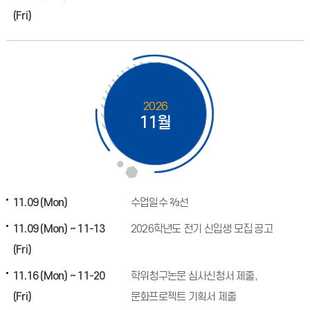
(Fri)
2026
11월
11.09 (Mon)
수업일수 ⅔선
11.09 (Mon) ~ 11-13
2026학년도 전기 신입생 모집 공고
(Fri)
11.16 (Mon) ~ 11-20
학위청구논문 심사신청서 제출,
(Fri)
문화프로젝트 기획서 제출