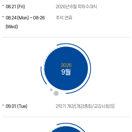
08.21 (Fri)
2026년 8월 학위수여식
08.24 (Mon) ~ 08-26
추석 연휴
(Wed)
2026
9월
09.01 (Tue)
2학기 개강(개강총회/교강사회의)