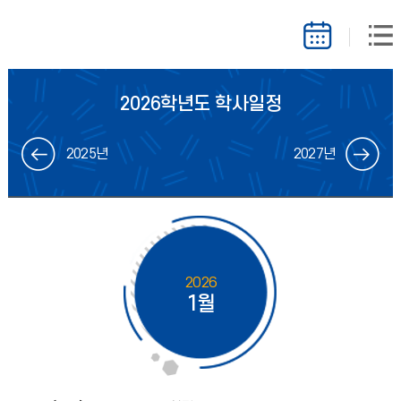
2026학년도 학사일정
2025년
2027년
2026
1월