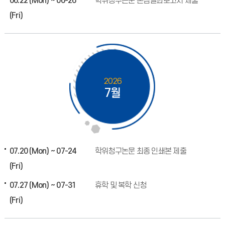
06.22 (Mon) ~ 06-26
학위청구논문 본심결과보고서 제출
(Fri)
2026
7월
07.20 (Mon) ~ 07-24
학위청구논문 최종 인쇄본 제출
(Fri)
07.27 (Mon) ~ 07-31
휴학 및 복학 신청
(Fri)