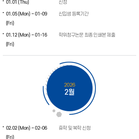
01.01 (Thu)
신정
01.05 (Mon) ~ 01-09
신입생 등록기간
(Fri)
01.12 (Mon) ~ 01-16
학위청구논문 최종 인쇄본 제출
(Fri)
2026
2월
02.02 (Mon) ~ 02-06
휴학 및 복학 신청
(Fri)