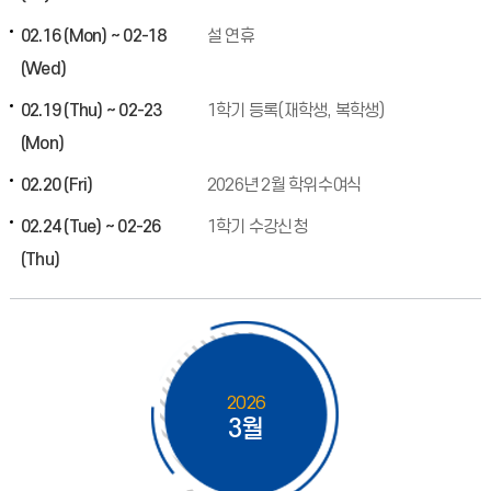
02.16 (Mon) ~ 02-18
설 연휴
(Wed)
02.19 (Thu) ~ 02-23
1학기 등록(재학생, 복학생)
(Mon)
02.20 (Fri)
2026년 2월 학위수여식
02.24 (Tue) ~ 02-26
1학기 수강신청
(Thu)
2026
3월