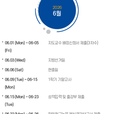
2026
6월
06.01 (Mon) ~ 06-05
지도교수 배정신청서 제출(3차수)
(Fri)
06.03 (Wed)
지방선거일
06.06 (Sat)
현충일
06.09 (Tue) ~ 06-15
1학기 기말고사
(Mon)
06.15 (Mon) ~ 06-23
성적입력 및 출강부 제출
(Tue)