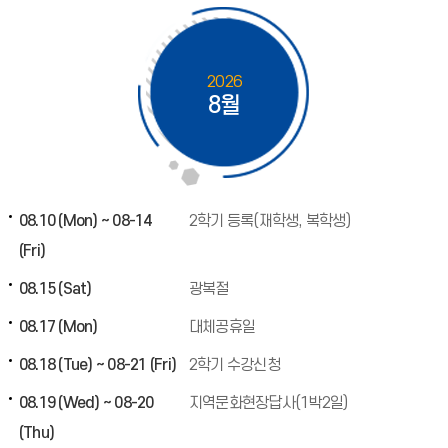
2026
8월
08.10 (Mon) ~ 08-14
2학기 등록(재학생, 복학생)
(Fri)
08.15 (Sat)
광복절
08.17 (Mon)
대체공휴일
08.18 (Tue) ~ 08-21 (Fri)
2학기 수강신청
08.19 (Wed) ~ 08-20
지역문화현장답사(1박2일)
(Thu)