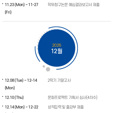
11.23 (Mon) ~ 11-27
학위청구논문 예심결과보고서 제출
(Fri)
2026
12월
12.08 (Tue) ~ 12-14
2학기 기말고사
(Mon)
12.10 (Thu)
문화프로젝트 기획서 심사(4차수)
12.14 (Mon) ~ 12-22
성적입력 및 출강부 제출